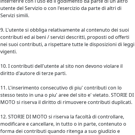
interferire con l'uso ed il godimento da parte di un altro
utente del Servizio o con l'esercizio da parte di altri di
Servizi simili.
9. L'utente si obbliga relativamente al contenuto dei suoi
contributi ed ai beni / servizi descritti, proposti od offerti
nei suoi contributi, a rispettare tutte le disposizioni di leggi
vigenti.
10. I contributi dell'utente al sito non devono violare il
diritto d'autore di terze parti.
11. L'inserimento consecutivo di piu' contributi con lo
stesso testo in una o piu' aree del sito e' vietato. STORIE DI
MOTO si riserva il diritto di rimuovere contributi duplicati.
12. STORIE DI MOTO si riserva la facoltà di controllare,
modificare e cancellare, in tutto o in parte, contenuto o
forma dei contributi quando ritenga a suo giudizio e