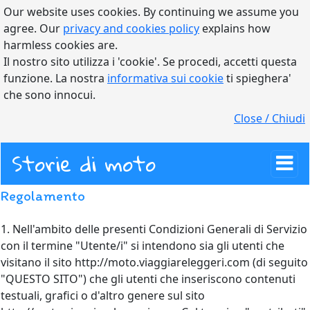
Our website uses cookies. By continuing we assume you
agree. Our
privacy and cookies policy
explains how
harmless cookies are.
Il nostro sito utilizza i 'cookie'. Se procedi, accetti questa
funzione. La nostra
informativa sui cookie
ti spieghera'
che sono innocui.
Close / Chiudi
Storie di moto
Regolamento
1. Nell'ambito delle presenti Condizioni Generali di Servizio
con il termine "Utente/i" si intendono sia gli utenti che
visitano il sito http://moto.viaggiareleggeri.com (di seguito
"QUESTO SITO") che gli utenti che inseriscono contenuti
testuali, grafici o d'altro genere sul sito