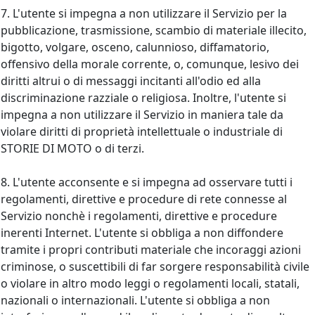
7. L'utente si impegna a non utilizzare il Servizio per la
pubblicazione, trasmissione, scambio di materiale illecito,
bigotto, volgare, osceno, calunnioso, diffamatorio,
offensivo della morale corrente, o, comunque, lesivo dei
diritti altrui o di messaggi incitanti all'odio ed alla
discriminazione razziale o religiosa. Inoltre, l'utente si
impegna a non utilizzare il Servizio in maniera tale da
violare diritti di proprietà intellettuale o industriale di
STORIE DI MOTO o di terzi.
8. L'utente acconsente e si impegna ad osservare tutti i
regolamenti, direttive e procedure di rete connesse al
Servizio nonchè i regolamenti, direttive e procedure
inerenti Internet. L'utente si obbliga a non diffondere
tramite i propri contributi materiale che incoraggi azioni
criminose, o suscettibili di far sorgere responsabilità civile
o violare in altro modo leggi o regolamenti locali, statali,
nazionali o internazionali. L'utente si obbliga a non