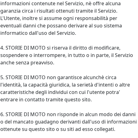
informazioni contenute nel Servizio, nè offre alcuna
garanzia circa i risultati ottenuti tramite il Servizio.
L'Utente, inoltre si assume ogni responsabilità per
eventuali danni che possano derivare al suo sistema
informatico dall'uso del Servizio.
4. STORIE DI MOTO si riserva il diritto di modificare,
sospendere o interrompere, in tutto o in parte, il Servizio
anche senza preavviso.
5. STORIE DI MOTO non garantisce alcunchè circa
l'identità, la capacità giuridica, la serietà d'intenti o altre
caratteristiche degli individui con cui l'utente potra'
entrare in contatto tramite questo sito.
6. STORIE DI MOTO non risponde in alcun modo dei danni
o del mancato guadagno derivanti dall'uso di informazioni
ottenute su questo sito o su siti ad esso collegati.