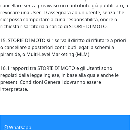
cancellare senza preavviso un contributo già pubblicato, o
revocare una User ID assegnata ad un utente, senza che
cio' possa comportare alcuna responsabilità, onere o
richiesta risarcitoria a carico di STORIE DI MOTO.
15. STORIE DI MOTO si riserva il diritto di rifiutare a priori
o cancellare a posteriori contributi legati a schemi a
piramide, o Multi-Level Marketing (MLM).
16. I rapporti tra STORIE DI MOTO e gli Utenti sono
regolati dalla legge inglese, in base alla quale anche le
presenti Condizioni Generali dovranno essere
interpretate.
Come seguirci
Whatsapp