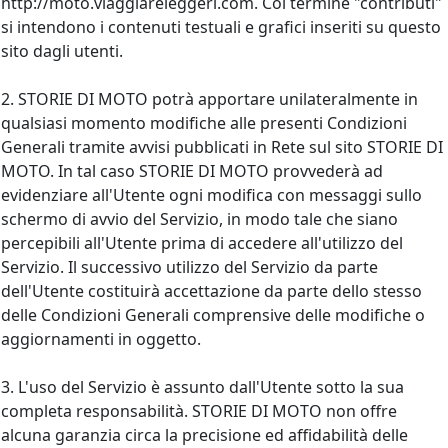
http://moto.viaggiareleggeri.com. Col termine "contributi"
si intendono i contenuti testuali e grafici inseriti su questo
sito dagli utenti.
2. STORIE DI MOTO potrà apportare unilateralmente in
qualsiasi momento modifiche alle presenti Condizioni
Generali tramite avvisi pubblicati in Rete sul sito STORIE DI
MOTO. In tal caso STORIE DI MOTO provvederà ad
evidenziare all'Utente ogni modifica con messaggi sullo
schermo di avvio del Servizio, in modo tale che siano
percepibili all'Utente prima di accedere all'utilizzo del
Servizio. Il successivo utilizzo del Servizio da parte
dell'Utente costituirà accettazione da parte dello stesso
delle Condizioni Generali comprensive delle modifiche o
aggiornamenti in oggetto.
3. L'uso del Servizio è assunto dall'Utente sotto la sua
completa responsabilità. STORIE DI MOTO non offre
alcuna garanzia circa la precisione ed affidabilità delle