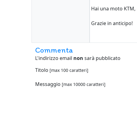
Hai una moto KTM, d
Grazie in anticipo!
Commenta
L'indirizzo email
non
sarà pubblicato
Titolo
[max 100 caratteri]
Messaggio
[max 10000 caratteri]