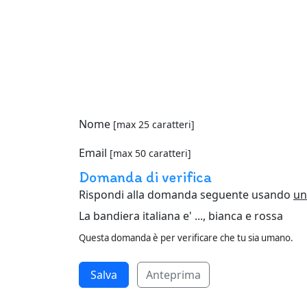
Nome
[max 25 caratteri]
Email
[max 50 caratteri]
Domanda di verifica
Rispondi alla domanda seguente usando
un
La bandiera italiana e' ..., bianca e rossa
Questa domanda è per verificare che tu sia umano.
Anteprima