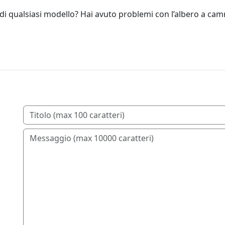
i qualsiasi modello? Hai avuto problemi con l’albero a camme