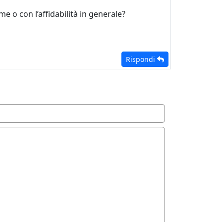
 o con l’affidabilità in generale?
Rispondi