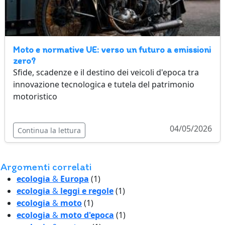
Moto e normative UE: verso un futuro a emissioni
zero?
Sfide, scadenze e il destino dei veicoli d'epoca tra
innovazione tecnologica e tutela del patrimonio
motoristico
04/05/2026
Continua la lettura
Argomenti correlati
ecologia
&
Europa
(1)
ecologia
&
leggi e regole
(1)
ecologia
&
moto
(1)
ecologia
&
moto d'epoca
(1)