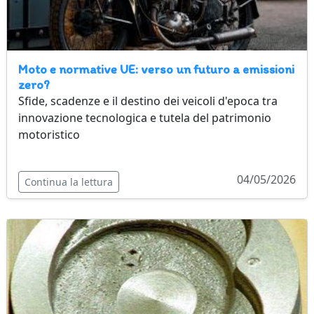
Moto e normative UE: verso un futuro a emissioni
zero?
Sfide, scadenze e il destino dei veicoli d'epoca tra
innovazione tecnologica e tutela del patrimonio
motoristico
04/05/2026
Continua la lettura