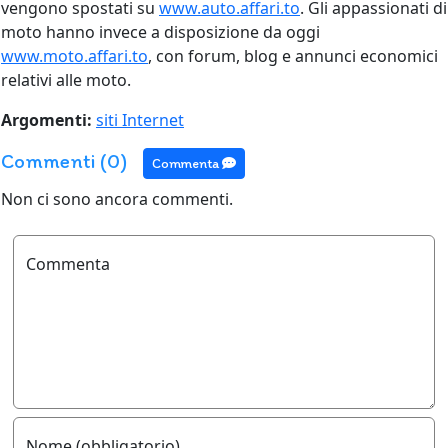
vengono spostati su
www.auto.affari.to
. Gli appassionati di
moto hanno invece a disposizione da oggi
www.moto.affari.to
, con forum, blog e annunci economici
relativi alle moto.
Argomenti:
siti Internet
Commenti (0)
Commenta
Non ci sono ancora commenti.
Commenta
Nome (obbligatorio)