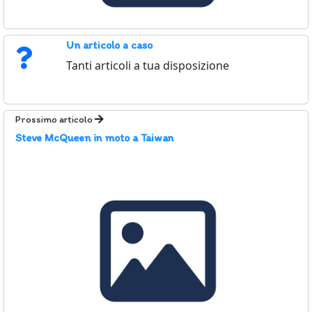
Un articolo a caso
Tanti articoli a tua disposizione
Prossimo articolo
Steve McQueen in moto a Taiwan