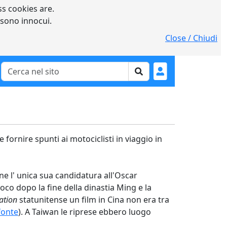
s cookies are.
 sono innocui.
Close / Chiudi
 fornire spunti ai motociclisti in viaggio in
e l' unica sua candidatura all'Oscar
oco dopo la fine della dinastia Ming e la
ation
statunitense un film in Cina non era tra
fonte
). A Taiwan le riprese ebbero luogo