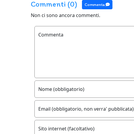
Commenti (0)
Commenta
Non ci sono ancora commenti.
Commenta
Nome (obbligatorio)
Email (obbligatorio, non verra' pubblicata)
Sito internet (facoltativo)