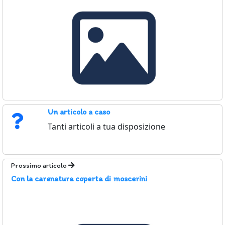
Un articolo a caso
Tanti articoli a tua disposizione
Prossimo articolo
Con la carenatura coperta di moscerini