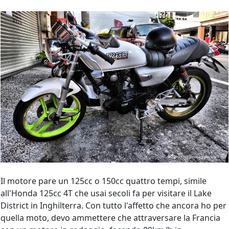
Il motore pare un 125cc o 150cc quattro tempi, simile
all'Honda 125cc 4T che usai secoli fa per visitare il Lake
District in Inghilterra. Con tutto l'affetto che ancora ho per
quella moto, devo ammettere che attraversare la Francia