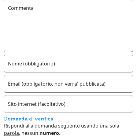
Commenta
Nome (obbligatorio)
Email (obbligatorio, non verra' pubblicata)
Sito internet (facoltativo)
Domanda di verifica
Rispondi alla domanda seguente usando
una sola
parola
, nessun
numero
.