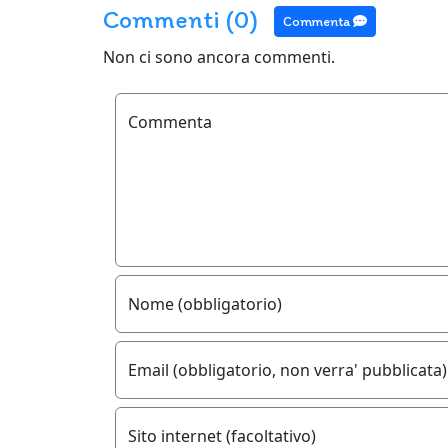
Commenti (0)
Commenta
Non ci sono ancora commenti.
Commenta
Nome (obbligatorio)
Email (obbligatorio, non verra' pubblicata)
Sito internet (facoltativo)