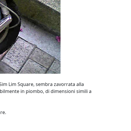
 Sim Lim Square, sembra zavorrata alla
ilmente in piombo, di dimensioni simili a
re.