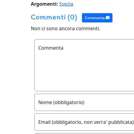
Argomenti:
Svezia
Commenti (0)
Commenta
Non ci sono ancora commenti.
Commenta
Nome (obbligatorio)
Email (obbligatorio, non verra' pubblicata)