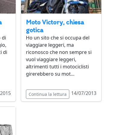
a
Moto Victory, chiesa
gotica
 di
Ho un sito che si occupa del
io,
viaggiare leggeri, ma
i di
riconosco che non sempre si
vuol viaggiare leggeri,
altrimenti tutti i motociclisti
girerebbero su mot...
/2015
14/07/2013
Continua la lettura